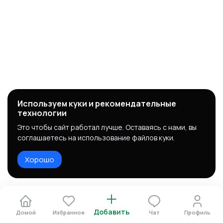
Используем куки и рекомендательные
технологии
Это чтобы сайт работал лучше. Оставаясь с нами, вы
соглашаетесь на использование файлов куки.
Хорошо
Добавить
Домой
Избранное
Чат
Профиль