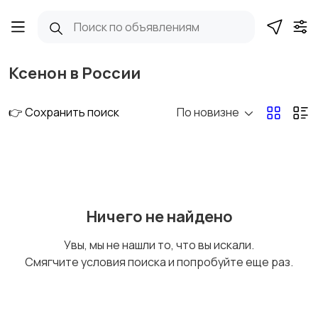
Ксенон в России
👉 Сохранить поиск
По новизне
Ничего не найдено
Увы, мы не нашли то, что вы искали.
Смягчите условия поиска и попробуйте еще раз.