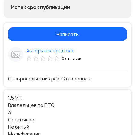
Истек срок публикации
Написать
Авторынок продажа
0 отзывов
Ставропольский край, Ставрополь
1.5 MT,
Владельцев по ПТС
3
Состояние
Не битый
Модификация