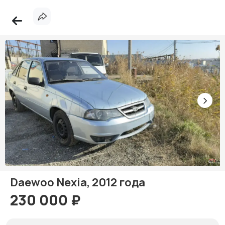
Daewoo Nexia, 2012 года
230 000 ₽